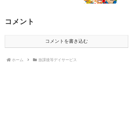
コメント
コメントを書き込む
ホーム
放課後等デイサービス