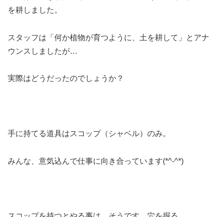
を耕しました。
スタッフは「何か植物が育つように、土を耕して」とアナ
ウンスしましたが…
実際はどうだったのでしょうか？
手に持てる道具はスコップ（シャベル）のみ。
みんな、意気込んで仕事に向き合っています(*^-^*)
スコップを持つとやる事は…そうです。穴を掘る。