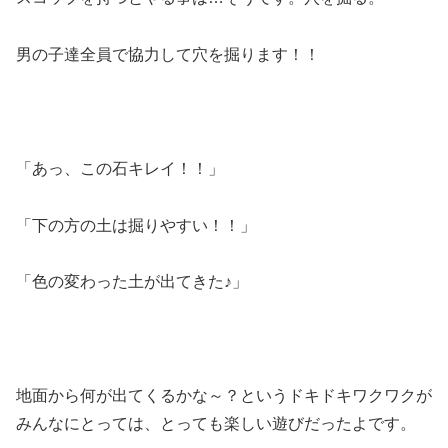
男の子達全員で協力して穴を掘ります！！
「あっ、この石キレイ！！」
「下の方の土は掘りやすい！！」
「色の変わった土が出てきた♪」
地面から何が出てくるかな～？というドキドキワクワクが
みんなにとっては、とっても楽しい遊びだったよです。