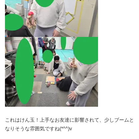
これはけん玉！上手なお友達に影響されて、少しブームと
なりそうな雰囲気ですね(*^^)v