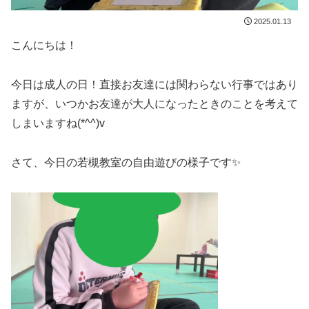
2025.01.13
こんにちは！
今日は成人の日！直接お友達には関わらない行事ではあり
ますが、いつかお友達が大人になったときのことを考えて
しまいますね(*^^)v
さて、今日の若槻教室の自由遊びの様子です✨