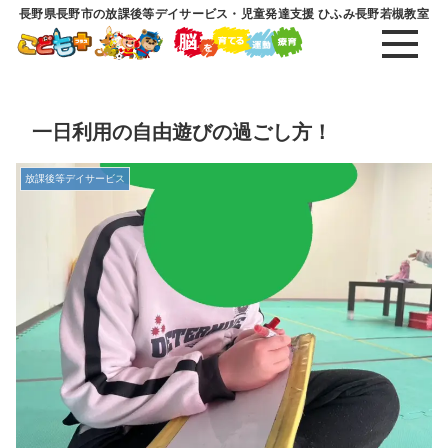
長野県長野市の放課後等デイサービス・児童発達支援 ひふみ長野若槻教室
一日利用の自由遊びの過ごし方！
放課後等デイサービス