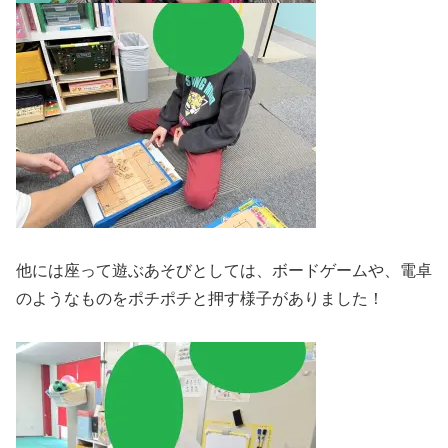
他には座って遊ぶあそびとしては、ボードゲームや、電卓
のようなものをポチポチと押す様子がありました！