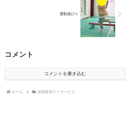
運動遊び☆
コメント
コメントを書き込む
ホーム
放課後等デイサービス