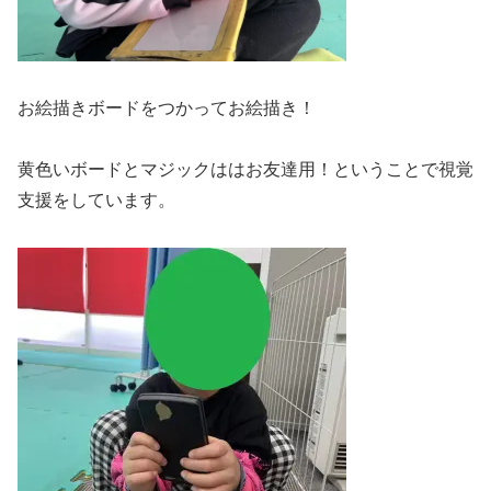
お絵描きボードをつかってお絵描き！
黄色いボードとマジックははお友達用！ということで視覚
支援をしています。