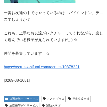
一番お友達の中ではやっているのは、バドミントン、テニ
スでしょうか？
これも、上手なお友達がレクチャーしてくれながら、楽し
く遊んでいる様子が見られています(^_-)-☆
仲間を募集しています！☆
https://recruit-k-hifumi.com/recruits/10378221
[0269-38-1681]
放課後等デイサービス
こどもプラス
児童発達支援
放課後等デイサービス
運動あそび