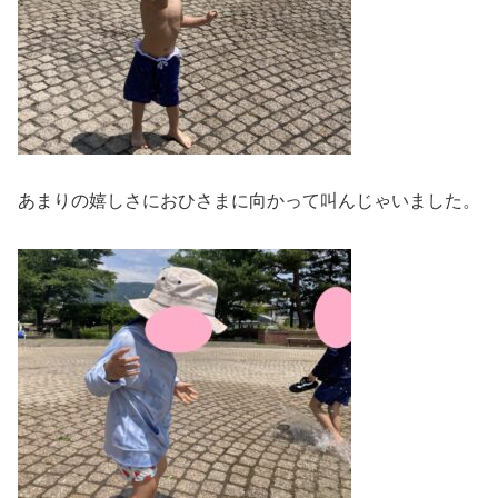
あまりの嬉しさにおひさまに向かって叫んじゃいました。